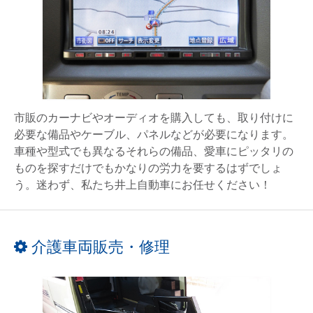
市販のカーナビやオーディオを購入しても、取り付けに
必要な備品やケーブル、パネルなどが必要になります。
車種や型式でも異なるそれらの備品、愛車にピッタリの
ものを探すだけでもかなりの労力を要するはずでしょ
う。迷わず、私たち井上自動車にお任せください！
介護車両販売・修理