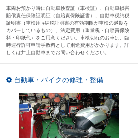
車両お預かり時に自動車検査証（車検証）、自動車損害
賠償責任保険証明証（自賠責保険証書）、自動車税納税
証明書（車検用 ※納税証明書の有効期限が車検の満期を
カバーしているもの）、法定費用（重量税・自賠責保険
料・印紙代）をご用意ください。車検切れのお車は、臨
時運行許可申請手数料として別途費用がかかります。詳
しくは井上自動車までお問い合わせください。
自動車・バイクの修理・整備