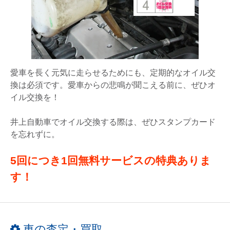
愛車を長く元気に走らせるためにも、定期的なオイル交
換は必須です。愛車からの悲鳴が聞こえる前に、ぜひオ
イル交換を！
井上自動車でオイル交換する際は、ぜひスタンプカード
を忘れずに。
5回につき1回無料サービスの特典ありま
す！
車の査定・買取