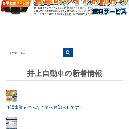
井上自動車の新着情報
介護事業者のみなさまへお知らせです！