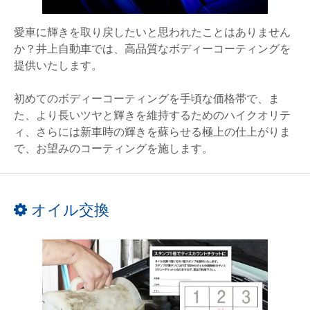
愛車に輝きを取り戻したいと思われたことはありません
か？井上自動車では、高品質なボディーコーティングを
提供いたします。
初めてのボディーコーティングを手頃な価格帯で、ま
た、より長いツヤと輝きを維持するためのハイクオリテ
ィ、さらには新車時の輝きを蘇らせる極上の仕上がりま
で、お望みのコーティングを施します。
オイル交換