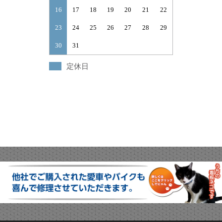
16
17
18
19
20
21
22
23
24
25
26
27
28
29
30
31
定休日