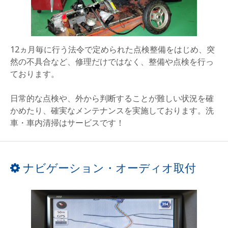
12ヵ月毎に行う法令で定められた点検整備をはじめ、突
然の不具合など、修理だけではなく、整備や点検を行っ
ております。
日常的な点検や、外から判断することが難しい状況を確
かめたり、確実なメンテナンスを実施しております。洗
車・車内清掃はサービスです！
ナビゲーション・オーディオ取付