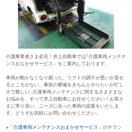
介護事業者さま必見！井上自動車では｢介護車両メンテナ
ンスおなかせサービス」をご案内しております。
車両が動かなくなり困った、リフトの調子が悪いが直せ
るところがない、事前の整備をきちんとやりたいが忙し
さで難しい…介護車両メンテナンスに関するさまざまな
お悩みを、すべて井上自動車にお任せください！お客さ
まに寄り添い、ニーズに合った車両の提案をいたしま
す。どうぞお気軽にお問い合わせください。
※
「介護車両メンテナンスおまかせサービス」
のチラシ