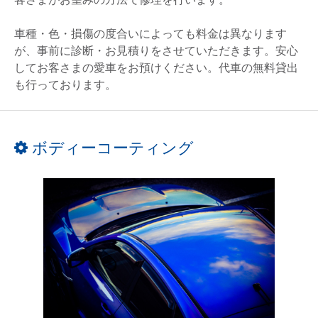
車種・色・損傷の度合いによっても料金は異なります
が、事前に診断・お見積りをさせていただきます。安心
してお客さまの愛車をお預けください。代車の無料貸出
も行っております。
ボディーコーティング