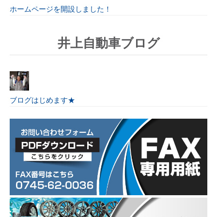
ホームページを開設しました！
井上自動車ブログ
ブログはじめます★