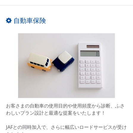
自動車保険
お客さまの自動車の使用目的や使用頻度から診断、ふさ
わしいプラン設計と最適な提案をいたします！
JAFとの同時加入で、さらに幅広いロードサービスが受け