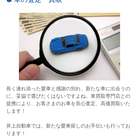
長く連れ添った愛車と感謝の別れ、新たな車に出会うの
に、妥協で選びたくはないですよね。車買取専門店との
提携により、お客さまのお車を良心査定、高価買取いた
します！
井上自動車では、新たな愛車探しのお手伝いも行ってお
ります！